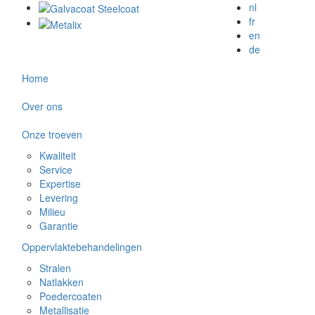
nl
fr
en
de
Home
Over ons
Onze troeven
Kwaliteit
Service
Expertise
Levering
Milieu
Garantie
Oppervlaktebehandelingen
Stralen
Natlakken
Poedercoaten
Metallisatie