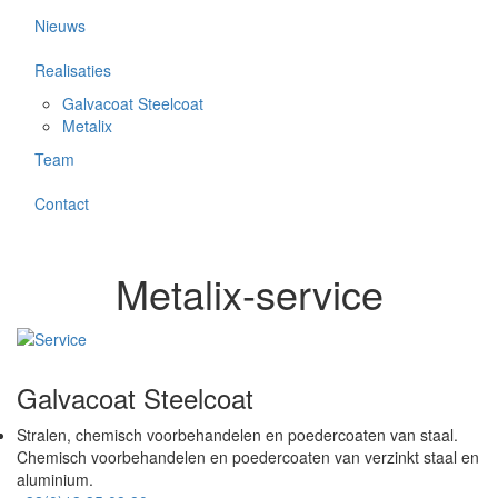
Nieuws
Realisaties
Galvacoat Steelcoat
Metalix
Team
Contact
Metalix-service
Galvacoat Steelcoat
Stralen, chemisch voorbehandelen en poedercoaten van staal.
Chemisch voorbehandelen en poedercoaten van verzinkt staal en
aluminium.